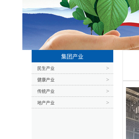
集团产业
>
民生产业
>
健康产业
>
传统产业
>
地产产业