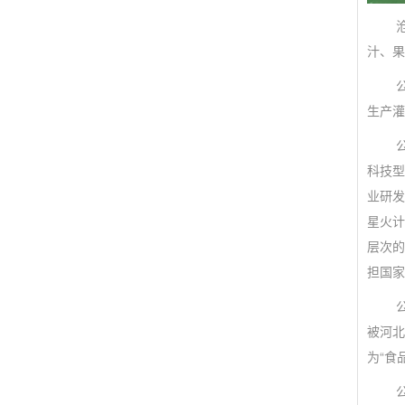
沧州
汁、果
公司成
生产灌
公司已
科技型
业研发
星火计
层次的
担国家
公司自
被河北
为“食
公司将